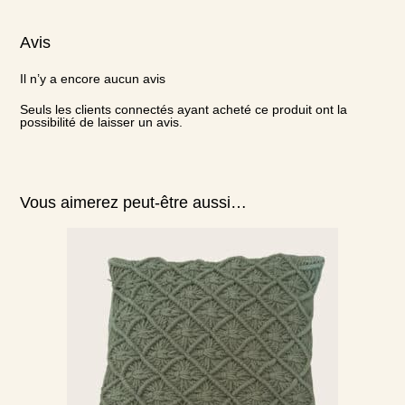
Avis
Il n’y a encore aucun avis
Seuls les clients connectés ayant acheté ce produit ont la
possibilité de laisser un avis.
Vous aimerez peut-être aussi…