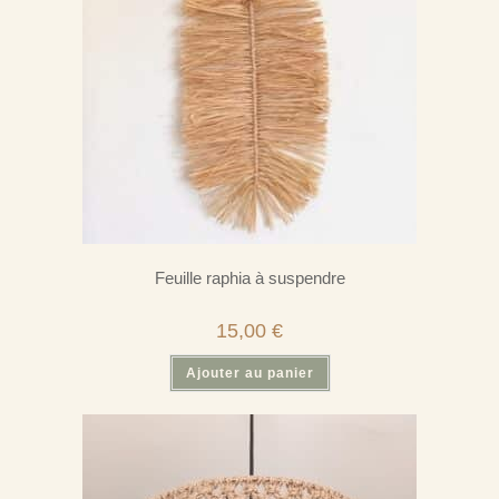
Feuille raphia à suspendre
15,00
€
Ajouter au panier