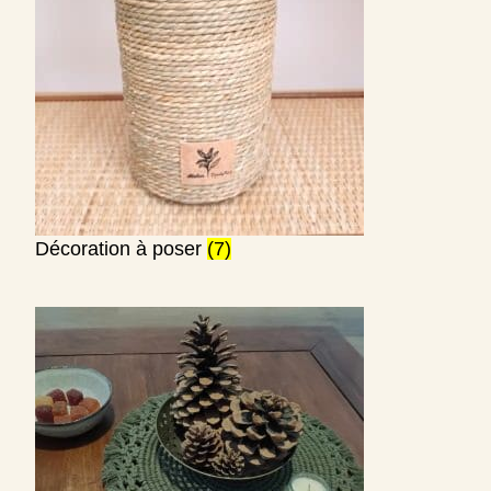
Décoration à poser
(7)