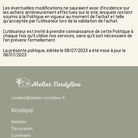
Les éventuelles modifications ne sauraient avoir d’incidence sur
les achats antérieurement effectués sur le site, lesquels restent
soumis à la Politique en vigueur au moment de l’achat et telle
qu’acceptée par l’utilisateur lors de la validation de l’achat.
L’utilisateur est invité à prendre connaissance de cette Politique à
chaque fois qu’il utilise nos services, sans qu’il soit nécessaire de
l’en prévenir formellement.
La présente politique, éditée le 08/07/2023 a été mise à jour le
08/07/2023
contact@atelier-cordyline.fr
Boutique
Mobilier
Décoration
Luminaire