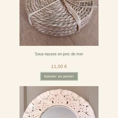
Sous-tasses en jonc de mer
11,00
€
Ajouter au panier