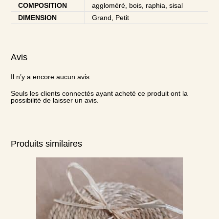
COMPOSITION
aggloméré, bois, raphia, sisal
DIMENSION
Grand, Petit
Avis
Il n’y a encore aucun avis
Seuls les clients connectés ayant acheté ce produit ont la
possibilité de laisser un avis.
Produits similaires