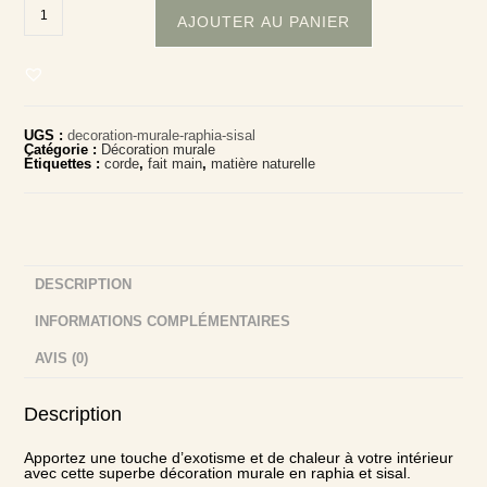
AJOUTER AU PANIER
UGS :
decoration-murale-raphia-sisal
Catégorie :
Décoration murale
Étiquettes :
corde
,
fait main
,
matière naturelle
DESCRIPTION
INFORMATIONS COMPLÉMENTAIRES
AVIS (0)
Description
Apportez une touche d’exotisme et de chaleur à votre intérieur
avec cette superbe décoration murale en raphia et sisal.