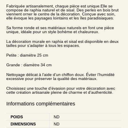
Fabriquée artisanalement, chaque pièce est unique.Elle se
compose de raphia naturel et de sisal. Des perles en bois brut
viennent orner le centre de la décoration. Conçue avec soin,
elle évoque les paysages lointains et les îles paradisiaques.
Sa forme ronde et ses matériaux naturels en font une pièce
unique, idéale pour un style bohème et chaleureux.
La décoration murale en raphia et sisal est disponible en deux
tailles pour s’adapter à tous les espaces.
Petite : diamètre 25 cm
Grande : diamètre 34 cm
Nettoyage délicat à l’aide d’un chiffon doux. Éviter l’humidité
excessive pour préserver la qualité des matériaux.
Choisissez une touche d’évasion pour votre décoration avec
cette création artisanale pleine de charme et d’authenticité.
Informations complémentaires
POIDS
ND
DIMENSIONS
ND