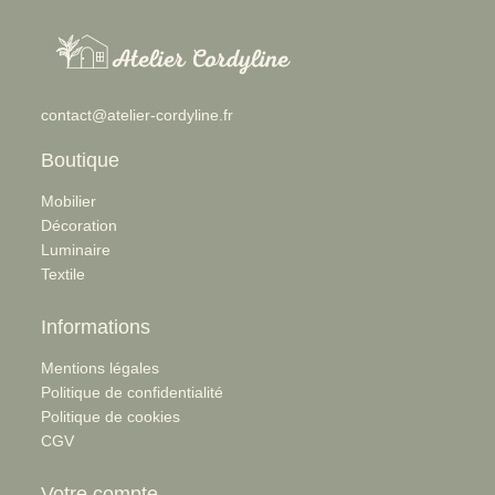
contact@atelier-cordyline.fr
Boutique
Mobilier
Décoration
Luminaire
Textile
Informations
Mentions légales
Politique de confidentialité
Politique de cookies
CGV
Votre compte