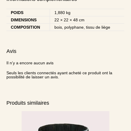
POIDS
1,880 kg
DIMENSIONS
22 × 22 × 48 cm
COMPOSITION
bois, polyphane, tissu de liège
Avis
Il n’y a encore aucun avis
Seuls les clients connectés ayant acheté ce produit ont la
possibilité de laisser un avis.
Produits similaires