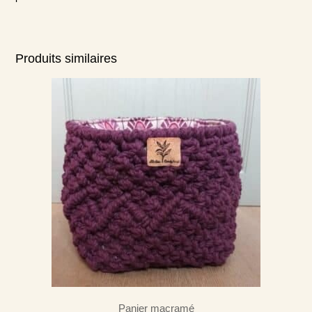
Produits similaires
Panier macramé