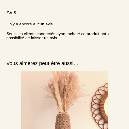
Avis
Il n’y a encore aucun avis
Seuls les clients connectés ayant acheté ce produit ont la
possibilité de laisser un avis.
Vous aimerez peut-être aussi…