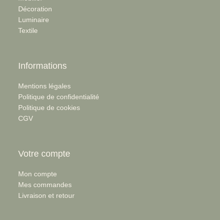
Décoration
Luminaire
Textile
Informations
Mentions légales
Politique de confidentialité
Politique de cookies
CGV
Votre compte
Mon compte
Mes commandes
Livraison et retour